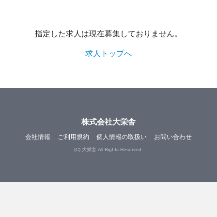
指定した求人は現在募集しておりません。
求人トップへ
株式会社大栄舎
会社情報
ご利用規約
個人情報の取扱い
お問い合わせ
(C) 大栄舎 All Rights Reserved.