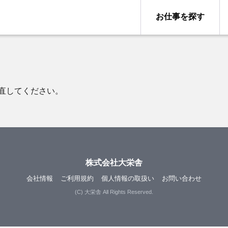
お仕事を探す
直してください。
株式会社大栄舎
会社情報
ご利用規約
個人情報の取扱い
お問い合わせ
(C) 大栄舎 All Rights Reserved.