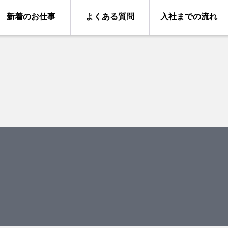
新着のお仕事
よくある質問
入社までの流れ